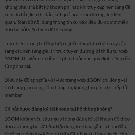
không phải trả bất kỳ khoản phí nào khi truy cập nền tảng để
xem tin tức, lịch thi đấu, kết quả hoặc các đường link liên
quan. Toàn bộ nội dung thông tin cơ bản đều được mở miễn
phí cho hội viên theo dõi dễ dàng.
Tuy nhiên, trong trường hợp người dùng lựa chọn truy cập
sang các nền tảng giải trí trực tuyến được giới thiệu từ web
1GOM
. Thì việc nạp tiền sẽ phụ thuộc vào quy định riêng của
từng nhà cái.
Điều này đồng nghĩa với việc trang web
1GOM
chỉ đóng vai
trò trung gian cung cấp thông tin, không thu phí trực tiếp từ
member.
Có bắt buộc đăng ký tài khoản tại hệ thống không?
1GOM
không yêu cầu người dùng đăng ký tài khoản để theo
dõi các thông tin cơ bản. Nội dung free bao gồm lịch thi đấu,
tỷ số trực tiếp hay kết quả trận đấu. Người truy cập chỉ cần