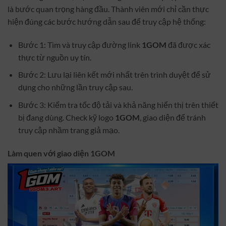
là bước quan trọng hàng đầu. Thành viên mới chỉ cần thực
hiện đúng các bước hướng dẫn sau để truy cập hệ thống:
Bước 1: Tìm và truy cập đường link
1GOM
đã được xác
thực từ nguồn uy tín.
Bước 2: Lưu lại liên kết mới nhất trên trình duyệt để sử
dụng cho những lần truy cập sau.
Bước 3: Kiểm tra tốc độ tải và khả năng hiển thị trên thiết
bị đang dùng. Check kỹ logo
1GOM
, giao diện để tránh
truy cập nhầm trang giả mạo.
Làm quen với giao diện 1GOM