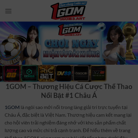
Bỏ
qua
nội
dung
1GOM – Thương Hiệu Cá Cược Thể Thao
Nổi Bật #1 Châu Á
1GOM
là ngôi sao mới nổi trong làng giải trí trực tuyến tại
Châu Á, đặc biệt là Việt Nam. Thương hiệu cam kết mang lại
cho hội viên trải nghiệm đáng nhớ với kho sản phẩm chất
lượng cao và mức chi trả cạnh tranh. Để hiểu thêm về trang
thể thao 1GOM, cùng xem qua bài viết tổng hợp dưới đây