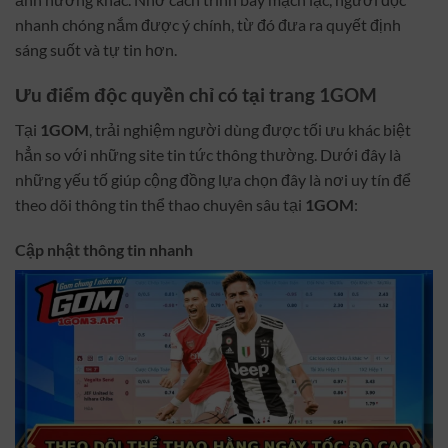
nhanh chóng nắm được ý chính, từ đó đưa ra quyết định
sáng suốt và tự tin hơn.
Ưu điểm độc quyền chỉ có tại trang 1GOM
Tại
1GOM
, trải nghiệm người dùng được tối ưu khác biệt
hẳn so với những site tin tức thông thường. Dưới đây là
những yếu tố giúp cộng đồng lựa chọn đây là nơi uy tín để
theo dõi thông tin thể thao chuyên sâu tại
1GOM
:
Cập nhật thông tin nhanh