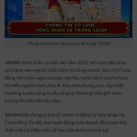
Thông tin sơ lược tổng quan về trang 1GOM
1GOM
chính thức ra mắt vào năm 2012 với mục tiêu phục
vụ thành viên người Việt kiếm thưởng online. Sân chơi hoạt
động với châm ngôn chuyên nghiệp, minh bạch và phù hợp
thị hiếu người chơi châu Á. Kho kèo phong phú, cập nhật
thường xuyên cũng là yếu tố giúp thương hiệu giữ chân
lượng lớn hội viên lâu năm.
1GOM
hiện đang có trụ sở chính và đăng ký hợp pháp tại
Costa Rica. Do đó, mọi hoạt động kinh doanh đều tuân thủ
chặt chẽ các hiệp ước cờ bạc của chính phủ sở tại.