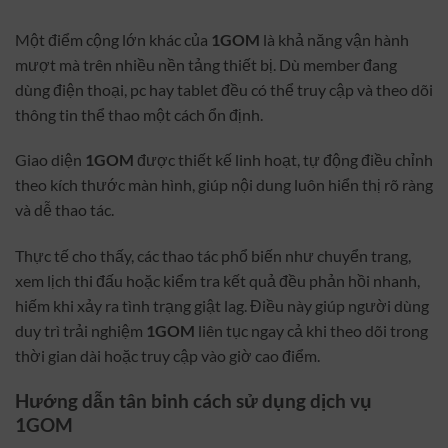
Một điểm cộng lớn khác của
1GOM
là khả năng vận hành
mượt mà trên nhiều nền tảng thiết bị. Dù member đang
dùng điện thoại, pc hay tablet đều có thể truy cập và theo dõi
thông tin thể thao một cách ổn định.
Giao diện
1GOM
được thiết kế linh hoạt, tự động điều chỉnh
theo kích thước màn hình, giúp nội dung luôn hiển thị rõ ràng
và dễ thao tác.
Thực tế cho thấy, các thao tác phổ biến như chuyển trang,
xem lịch thi đấu hoặc kiểm tra kết quả đều phản hồi nhanh,
hiếm khi xảy ra tình trạng giật lag. Điều này giúp người dùng
duy trì trải nghiệm
1GOM
liên tục ngay cả khi theo dõi trong
thời gian dài hoặc truy cập vào giờ cao điểm.
Hướng dẫn tân binh cách sử dụng dịch vụ
1GOM