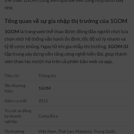
nhé.
Tổng quan về sự gia nhập thị trường của 1GOM
1GOM
là trang web thể thao được đông đảo người chơi lựa
chọn nhờ hệ thống vận hành ổn định, tốc độ xử lý nhanh và
tỷ lệ cược khủng. Ngay từ khi gia nhập thị trường,
1GOM
đã
tập trung xây dựng nền tảng công nghệ hiện đại, giúp thành
viên thao tác mượt mà trên cả phiên bản web và app.
Tiêu chí
Thông tin
Tên thương
1GOM
hiệu
Năm ra mắt
2012
Trụ sở và đăng
ký doanh
Costa Rica
nghiệp
Thị trường
Việt Nam, Thái Lan, Malaysia, Trung Quốc,