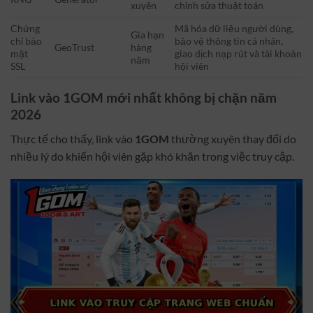
xuyên
chỉnh sửa thuật toán
Chứng
Mã hóa dữ liệu người dùng,
Gia hạn
chỉ bảo
bảo vệ thông tin cá nhân,
GeoTrust
hàng
mật
giao dịch nạp rút và tài khoản
năm
SSL
hội viên
Link vào 1GOM mới nhất không bị chặn năm
2026
Thực tế cho thấy, link vào
1GOM
thường xuyên thay đổi do
nhiều lý do khiến hội viên gặp khó khăn trong việc truy cập.