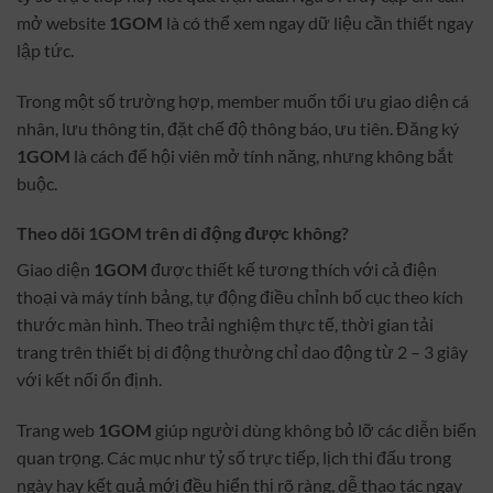
mở website
1GOM
là có thể xem ngay dữ liệu cần thiết ngay
lập tức.
Trong một số trường hợp, member muốn tối ưu giao diện cá
nhân, lưu thông tin, đặt chế độ thông báo, ưu tiên. Đăng ký
1GOM
là cách để hội viên mở tính năng, nhưng không bắt
buộc.
Theo dõi 1GOM trên di động được không?
Giao diện
1GOM
được thiết kế tương thích với cả điện
thoại và máy tính bảng, tự động điều chỉnh bố cục theo kích
thước màn hình. Theo trải nghiệm thực tế, thời gian tải
trang trên thiết bị di động thường chỉ dao động từ 2 – 3 giây
với kết nối ổn định.
Trang web
1GOM
giúp người dùng không bỏ lỡ các diễn biến
quan trọng. Các mục như tỷ số trực tiếp, lịch thi đấu trong
ngày hay kết quả mới đều hiển thị rõ ràng, dễ thao tác ngay