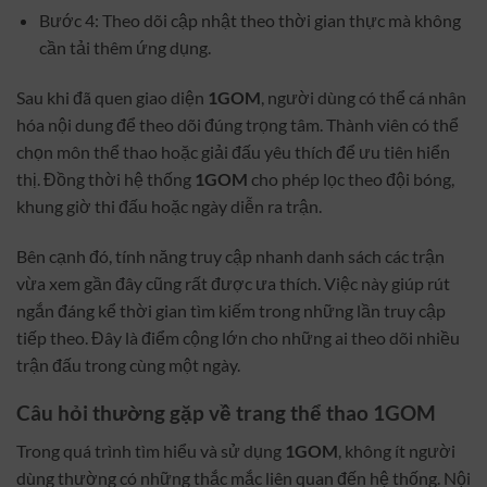
Bước 4: Theo dõi cập nhật theo thời gian thực mà không
cần tải thêm ứng dụng.
Sau khi đã quen giao diện
1GOM
, người dùng có thể cá nhân
hóa nội dung để theo dõi đúng trọng tâm. Thành viên có thể
chọn môn thể thao hoặc giải đấu yêu thích để ưu tiên hiển
thị. Đồng thời hệ thống
1GOM
cho phép lọc theo đội bóng,
khung giờ thi đấu hoặc ngày diễn ra trận.
Bên cạnh đó, tính năng truy cập nhanh danh sách các trận
vừa xem gần đây cũng rất được ưa thích. Việc này giúp rút
ngắn đáng kể thời gian tìm kiếm trong những lần truy cập
tiếp theo. Đây là điểm cộng lớn cho những ai theo dõi nhiều
trận đấu trong cùng một ngày.
Câu hỏi thường gặp về trang thể thao 1GOM
Trong quá trình tìm hiểu và sử dụng
1GOM
, không ít người
dùng thường có những thắc mắc liên quan đến hệ thống. Nội