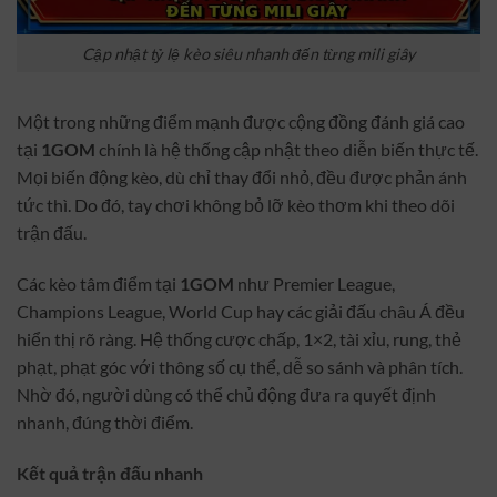
Cập nhật tỷ lệ kèo siêu nhanh đến từng mili giây
Một trong những điểm mạnh được cộng đồng đánh giá cao
tại
1GOM
chính là hệ thống cập nhật theo diễn biến thực tế.
Mọi biến động kèo, dù chỉ thay đổi nhỏ, đều được phản ánh
tức thì. Do đó, tay chơi không bỏ lỡ kèo thơm khi theo dõi
trận đấu.
Các kèo tâm điểm tại
1GOM
như Premier League,
Champions League, World Cup hay các giải đấu châu Á đều
hiển thị rõ ràng. Hệ thống cược chấp, 1×2, tài xỉu, rung, thẻ
phạt, phạt góc với thông số cụ thể, dễ so sánh và phân tích.
Nhờ đó, người dùng có thể chủ động đưa ra quyết định
nhanh, đúng thời điểm.
Kết quả trận đấu nhanh