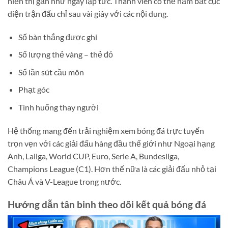
hiển thị gần như ngay lập tức. Thành viên có thể nắm bắt cục
diện trận đấu chỉ sau vài giây với các nội dung.
Số bàn thắng được ghi
Số lượng thẻ vàng – thẻ đỏ
Số lần sút cầu môn
Phạt góc
Tình huống thay người
Hệ thống mang đến trải nghiệm xem bóng đá trực tuyến
trọn vẹn với các giải đấu hàng đầu thế giới như Ngoại hạng
Anh, Laliga, World CUP, Euro, Serie A, Bundesliga,
Champions League (C1). Hơn thế nữa là các giải đấu nhỏ tại
Châu Á và V-League trong nước.
Hướng dẫn tân binh theo dõi kết quả bóng đá