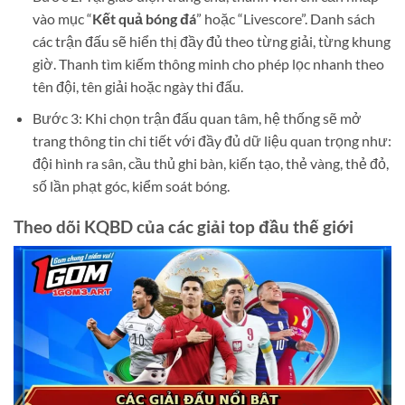
vào mục “
Kết quả bóng đá
” hoặc “Livescore”. Danh sách
các trận đấu sẽ hiển thị đầy đủ theo từng giải, từng khung
giờ. Thanh tìm kiếm thông minh cho phép lọc nhanh theo
tên đội, tên giải hoặc ngày thi đấu.
Bước 3: Khi chọn trận đấu quan tâm, hệ thống sẽ mở
trang thông tin chi tiết với đầy đủ dữ liệu quan trọng như:
đội hình ra sân, cầu thủ ghi bàn, kiến tạo, thẻ vàng, thẻ đỏ,
số lần phạt góc, kiểm soát bóng.
Theo dõi KQBD của các giải top đầu thế giới