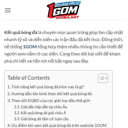
Bỏ
qua
nội
dung
Kết quả bóng đá
là chuyên mục quan trọng giúp fan cập nhật
nhanh tỷ số và diễn biến các trận đấu đã kết thúc. Đồng thời,
hệ thống
1GOM
tổng hợp thêm nhiều thông tin cần thiết để
người xem nắm rõ cục diện. Cùng theo dõi bài viết để khám
phá chi tiết và tiện ích nổi bật ngay sau đây.
Table of Contents
Tính năng kết quả bóng đá hôm nay là gì?
Hướng dẫn tân binh theo dõi kết quả bóng đá
Theo dõi KQBD của các giải top đầu thế giới
Giải đấu hấp dẫn tại châu Âu
Kết quả bóng đá giải châu Á
Giải bóng đá tầm cỡ toàn cầu
Ưu điểm khi xem kết quả bóng đá trên website 1GOM