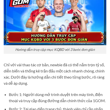
Hướng dẫn truy cập mục KQBD với 3 bước đơn giản
Chỉ với vài thao tác cơ bản, newbie đã có thể nắm trọn tỷ số,
diễn biến và thống kê trận đấu một cách nhanh chóng, chính
xác. Dưới đây là hướng dẫn chi tiết theo từng bước, rõ ràng
và dễ áp dụng.
Bước 1: Người dùng mở trình duyệt trên máy tính, điện
thoại và truy cập đúng đường dẫn chính thức của 1GOM.
Bước 2: Tại giao diện trang chủ, thành viên chỉ cần nhấp