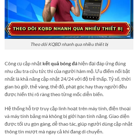
Theo dõi KQBD nhanh qua nhiều thiết bị
Công cụ cập nhật
kết quả bóng đá
hiện đại đáp ứng đúng
nhu cầu tra cứu tức thì của người hâm mộ. Ưu điểm nổi bật
nhất là khả năng cập nhật 24/24 với độ trễ thấp. Tỷ số, thời
gian bù giờ, thẻ vàng, thẻ đỏ, phạt góc hay thay người đều
được hiển thị rõ ràng theo từng mốc diễn biến.
Hệ thống hỗ trợ truy cập linh hoạt trên máy tính, điện thoại
và máy tính bảng mà không bị giới hạn tính năng. Giao diện
được tối ưu gọn gàng, dễ thao tác, giúp người dùng cập nhật
thông tin mượt mà ngay cả khi đang di chuyển.