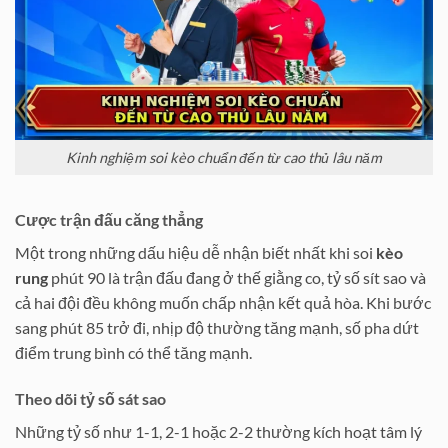
Kinh nghiệm soi kèo chuẩn đến từ cao thủ lâu năm
Cược trận đấu căng thẳng
Một trong những dấu hiệu dễ nhận biết nhất khi soi
kèo
rung
phút 90 là trận đấu đang ở thế giằng co, tỷ số sít sao và
cả hai đội đều không muốn chấp nhận kết quả hòa. Khi bước
sang phút 85 trở đi, nhịp độ thường tăng mạnh, số pha dứt
điểm trung bình có thể tăng mạnh.
Theo dõi tỷ số sát sao
Những tỷ số như 1-1, 2-1 hoặc 2-2 thường kích hoạt tâm lý