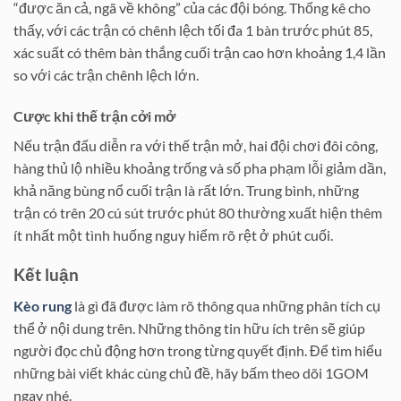
“được ăn cả, ngã về không” của các đội bóng. Thống kê cho
thấy, với các trận có chênh lệch tối đa 1 bàn trước phút 85,
xác suất có thêm bàn thắng cuối trận cao hơn khoảng 1,4 lần
so với các trận chênh lệch lớn.
Cược khi thế trận cởi mở
Nếu trận đấu diễn ra với thế trận mở, hai đội chơi đôi công,
hàng thủ lộ nhiều khoảng trống và số pha phạm lỗi giảm dần,
khả năng bùng nổ cuối trận là rất lớn. Trung bình, những
trận có trên 20 cú sút trước phút 80 thường xuất hiện thêm
ít nhất một tình huống nguy hiểm rõ rệt ở phút cuối.
Kết luận
Kèo rung
là gì đã được làm rõ thông qua những phân tích cụ
thể ở nội dung trên. Những thông tin hữu ích trên sẽ giúp
người đọc chủ động hơn trong từng quyết định. Để tìm hiểu
những bài viết khác cùng chủ đề, hãy bấm theo dõi 1GOM
ngay nhé.