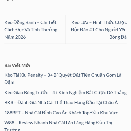
Kèo Đồng Banh – Chi Tiết
Kèo Lựa – Hình Thức Cược
Cách Đọc Và Tính Thưởng
Độc Đáo #1 Cho Người Yêu
Năm 2026
Bóng Đá
Bài Viết Mới
Kèo Tài Xỉu Penalty – 3+ Bí Quyết Đặt Tiền Chuẩn Gom Lãi
Đậm
Kèo Giao Bóng Trước – 4+ Kinh Nghiệm Bắt Cược Dễ Thắng
BK8 – Đánh Giá Nhà Cái Thể Thao Hàng Đầu Tại Châu Á
188BET – Nhà Cái Đỉnh Cao Ăn Khách Top Đầu Khu Vực
W88 – Review Nhanh Nhà Cái Lão Làng Hàng Đầu Thị
Trường