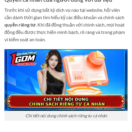
Trước khi sử dụng bất kỳ dịch vụ nào tại website, hội viên
cần dành thời gian tìm hiểu kỹ các điều khoản và chính sách
quyền riêng tư
. Khi đã đồng thuận với chính sách, mọi hoạt
động đều được thực hiện minh bạch, rõ ràng và trong phạm
vi kiểm soát an toàn.
Chi tiết nội dung chính sách riêng tư cá nhân