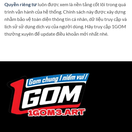
Quyền riêng tư
luôn được xem là nền tảng cốt lõi trong quá
trình vận hành của hệ thống. Chính sách này được xây dựng
nhằm bảo vệ toàn diện thông tin cá nhân, dữ liệu truy cập và
lịch sử sử dụng dịch vụ của người dùng. Hãy truy cập 1GOM
thường xuyên để update điều khoản mới nhất nhé.