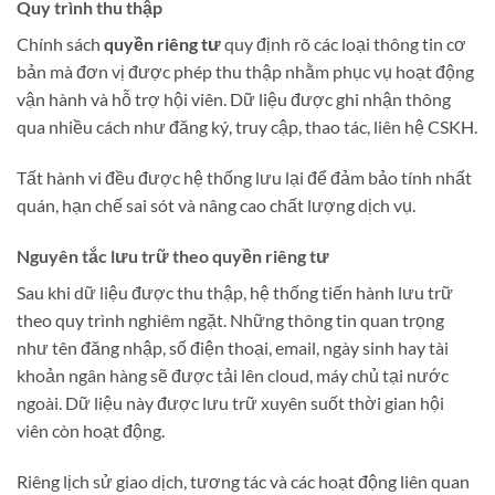
Quy trình thu thập
Chính sách
quyền riêng tư
quy định rõ các loại thông tin cơ
bản mà đơn vị được phép thu thập nhằm phục vụ hoạt động
vận hành và hỗ trợ hội viên. Dữ liệu được ghi nhận thông
qua nhiều cách như đăng ký, truy cập, thao tác, liên hệ CSKH.
Tất hành vi đều được hệ thống lưu lại để đảm bảo tính nhất
quán, hạn chế sai sót và nâng cao chất lượng dịch vụ.
Nguyên tắc lưu trữ theo quyền riêng tư
Sau khi dữ liệu được thu thập, hệ thống tiến hành lưu trữ
theo quy trình nghiêm ngặt. Những thông tin quan trọng
như tên đăng nhập, số điện thoại, email, ngày sinh hay tài
khoản ngân hàng sẽ được tải lên cloud, máy chủ tại nước
ngoài. Dữ liệu này được lưu trữ xuyên suốt thời gian hội
viên còn hoạt động.
Riêng lịch sử giao dịch, tương tác và các hoạt động liên quan