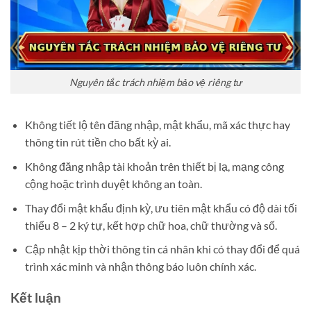
Nguyên tắc trách nhiệm bảo vệ riêng tư
Không tiết lộ tên đăng nhập, mật khẩu, mã xác thực hay
thông tin rút tiền cho bất kỳ ai.
Không đăng nhập tài khoản trên thiết bị lạ, mạng công
cộng hoặc trình duyệt không an toàn.
Thay đổi mật khẩu định kỳ, ưu tiên mật khẩu có độ dài tối
thiểu 8 – 2 ký tự, kết hợp chữ hoa, chữ thường và số.
Cập nhật kịp thời thông tin cá nhân khi có thay đổi để quá
trình xác minh và nhận thông báo luôn chính xác.
Kết luận