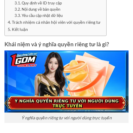
Quy định về ID truy cập
Nội dung về bản quyền
Yêu cầu cập nhật dữ liệu
Trách nhiệm cá nhân hội viên với quyền riêng tư
Kết luận
Khái niệm và ý nghĩa quyền riêng tư là gì?
Ý nghĩa quyền riêng tư với người dùng trực tuyến